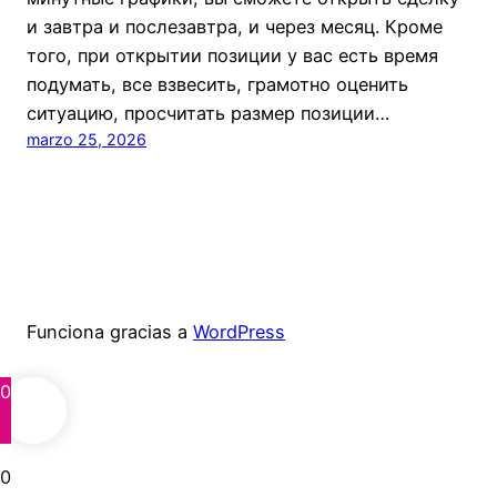
и завтра и послезавтра, и через месяц. Кроме
того, при открытии позиции у вас есть время
подумать, все взвесить, грамотно оценить
ситуацию, просчитать размер позиции…
marzo 25, 2026
Funciona gracias a
WordPress
0
0