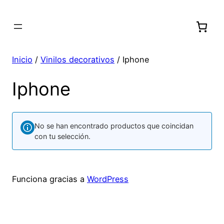
Inicio
/
Vinilos decorativos
/ Iphone
Iphone
No se han encontrado productos que coincidan
con tu selección.
Funciona gracias a
WordPress