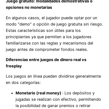
Juego gratuito: modalidades demostrativas o
opciones no monetarias
En algunos casos, el jugador puede optar por un
modo "demo" o opción de juego gratuita sin riesgo.
Estas características son útiles para los
principiantes ya que permiten a los jugadores
familiarizarse con las reglas y mecanismos del
juego antes de comprometer fondos reales.
Diferencias entre juegos de dinero real vs
freeplay
Los juegos en línea pueden dividirse generalmente
en dos categorías:
Monetario (real money)
: Los depósitos y
jugadas se realizan con efectivo, permitiendo
la posibilidad de ganar premios o retirar