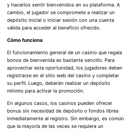
y hacerlos sentir bienvenidos en su plataforma. A
cambio, el jugador se compromete a realizar un
depósito inicial o iniciar sesión con una cuenta
válida para acceder al beneficio ofrecido.
Cómo funciona
El funcionamiento general de un casino que regala
bonos de bienvenida es bastante sencillo. Para
aprovechar esta oportunidad, los jugadores deben
registrarse en el sitio web del casino y completar
su perfil. Luego, deberán realizar un depósito
mínimo para activar la promoción.
En algunos casos, los casinos pueden ofrecer
bonus sin necesidad de depósito o fondos libres
inmediatamente al registro. Sin embargo, es común
que la mayoría de las veces se requiera un