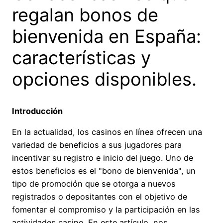
regalan bonos de
bienvenida en España:
características y
opciones disponibles.
Introducción
En la actualidad, los casinos en línea ofrecen una
variedad de beneficios a sus jugadores para
incentivar su registro e inicio del juego. Uno de
estos beneficios es el "bono de bienvenida", un
tipo de promoción que se otorga a nuevos
registrados o depositantes con el objetivo de
fomentar el compromiso y la participación en las
actividades casino. En este artículo, nos