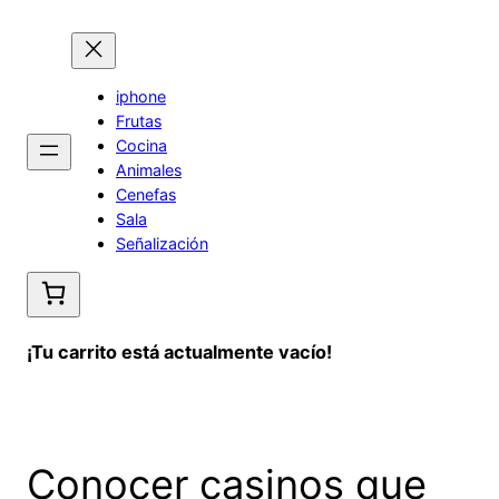
Saltar
al
contenido
iphone
Frutas
Cocina
Animales
Cenefas
Sala
Señalización
¡Tu carrito está actualmente vacío!
Conocer casinos que