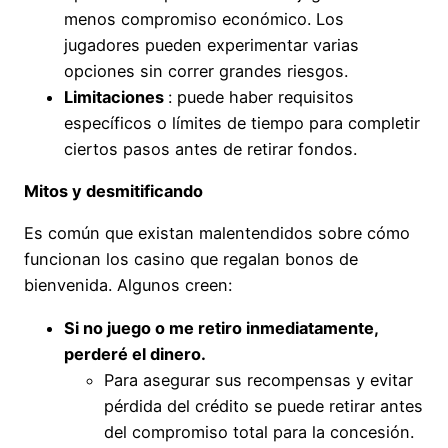
menos compromiso económico. Los
jugadores pueden experimentar varias
opciones sin correr grandes riesgos.
Limitaciones
: puede haber requisitos
específicos o límites de tiempo para completir
ciertos pasos antes de retirar fondos.
Mitos y desmitificando
Es común que existan malentendidos sobre cómo
funcionan los casino que regalan bonos de
bienvenida. Algunos creen:
Si no juego o me retiro inmediatamente,
perderé el dinero.
Para asegurar sus recompensas y evitar
pérdida del crédito se puede retirar antes
del compromiso total para la concesión.