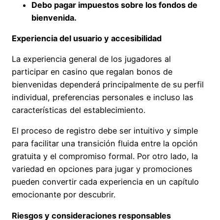
Debo pagar impuestos sobre los fondos de
bienvenida.
Experiencia del usuario y accesibilidad
La experiencia general de los jugadores al
participar en casino que regalan bonos de
bienvenidas dependerá principalmente de su perfil
individual, preferencias personales e incluso las
características del establecimiento.
El proceso de registro debe ser intuitivo y simple
para facilitar una transición fluida entre la opción
gratuita y el compromiso formal. Por otro lado, la
variedad en opciones para jugar y promociones
pueden convertir cada experiencia en un capítulo
emocionante por descubrir.
Riesgos y consideraciones responsables