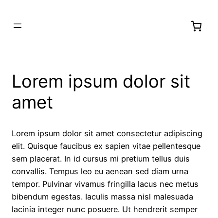
Lorem ipsum dolor sit
amet
Lorem ipsum dolor sit amet consectetur adipiscing
elit. Quisque faucibus ex sapien vitae pellentesque
sem placerat. In id cursus mi pretium tellus duis
convallis. Tempus leo eu aenean sed diam urna
tempor. Pulvinar vivamus fringilla lacus nec metus
bibendum egestas. Iaculis massa nisl malesuada
lacinia integer nunc posuere. Ut hendrerit semper