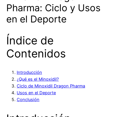
Pharma: Ciclo y Usos
en el Deporte
Índice de
Contenidos
Introducción
¿Qué es el Minoxidil?
Ciclo de Minoxidil Dragon Pharma
Usos en el Deporte
Conclusión