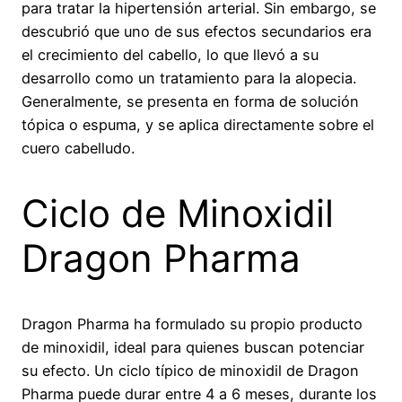
para tratar la hipertensión arterial. Sin embargo, se
descubrió que uno de sus efectos secundarios era
el crecimiento del cabello, lo que llevó a su
desarrollo como un tratamiento para la alopecia.
Generalmente, se presenta en forma de solución
tópica o espuma, y se aplica directamente sobre el
cuero cabelludo.
Ciclo de Minoxidil
Dragon Pharma
Dragon Pharma ha formulado su propio producto
de minoxidil, ideal para quienes buscan potenciar
su efecto. Un ciclo típico de minoxidil de Dragon
Pharma puede durar entre 4 a 6 meses, durante los