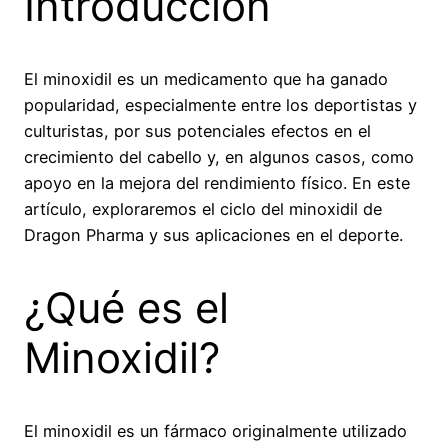
Introducción
El minoxidil es un medicamento que ha ganado
popularidad, especialmente entre los deportistas y
culturistas, por sus potenciales efectos en el
crecimiento del cabello y, en algunos casos, como
apoyo en la mejora del rendimiento físico. En este
artículo, exploraremos el ciclo del minoxidil de
Dragon Pharma y sus aplicaciones en el deporte.
¿Qué es el
Minoxidil?
El minoxidil es un fármaco originalmente utilizado