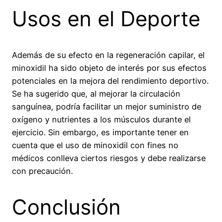
Usos en el Deporte
Además de su efecto en la regeneración capilar, el
minoxidil ha sido objeto de interés por sus efectos
potenciales en la mejora del rendimiento deportivo.
Se ha sugerido que, al mejorar la circulación
sanguínea, podría facilitar un mejor suministro de
oxígeno y nutrientes a los músculos durante el
ejercicio. Sin embargo, es importante tener en
cuenta que el uso de minoxidil con fines no
médicos conlleva ciertos riesgos y debe realizarse
con precaución.
Conclusión