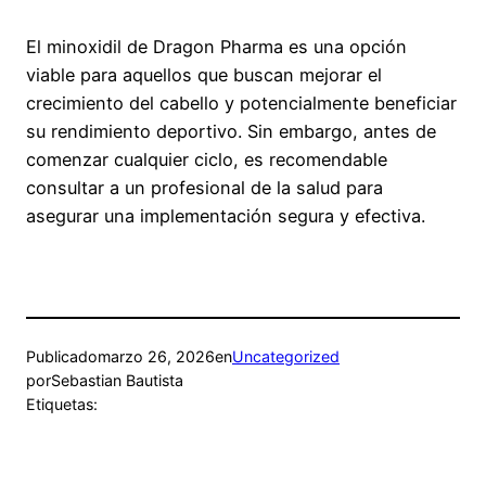
El minoxidil de Dragon Pharma es una opción
viable para aquellos que buscan mejorar el
crecimiento del cabello y potencialmente beneficiar
su rendimiento deportivo. Sin embargo, antes de
comenzar cualquier ciclo, es recomendable
consultar a un profesional de la salud para
asegurar una implementación segura y efectiva.
Publicado
marzo 26, 2026
en
Uncategorized
por
Sebastian Bautista
Etiquetas: