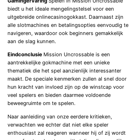
Gamingervaring
Spelen in Mission Uncrossable
biedt u het ideale mengelingstelsel voor een
uitgebreide onlinecasinogokkast. Daarnaast zijn
alle slotmachines en betalingsopties eenvoudig te
navigeren, waardoor ook beginners gemakkelijk
aan de slag kunnen.
Eindconclusie
Mission Uncrossable is een
aantrekkelijke gokmachine met een unieke
thematiek die het spel aanzienlijk interessanter
maakt. De speciale kenmerken zullen al snel door
hun kracht van invloed zijn op de winstcap voor
veel spelers en bieden daarmee voldoende
beweegruimte om te spelen.
Naar aanleiding van onze eerdere kritieken,
verwachten we echter dat niet elke speler
enthousiast zal reageren wanneer hij of zij wordt