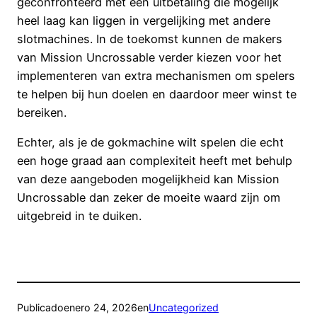
geconfronteerd met een uitbetaling die mogelijk
heel laag kan liggen in vergelijking met andere
slotmachines. In de toekomst kunnen de makers
van Mission Uncrossable verder kiezen voor het
implementeren van extra mechanismen om spelers
te helpen bij hun doelen en daardoor meer winst te
bereiken.
Echter, als je de gokmachine wilt spelen die echt
een hoge graad aan complexiteit heeft met behulp
van deze aangeboden mogelijkheid kan Mission
Uncrossable dan zeker de moeite waard zijn om
uitgebreid in te duiken.
Publicado
enero 24, 2026
en
Uncategorized