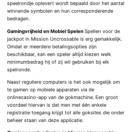
speelrondje oplevert wordt bepaald door het aantal
winnende symbolen en hun corresponderende
bedragen.
Gamingvrijheid en Mobiel Spelen
Spellen voor de
jackpot in Mission Uncrossable is erg gemakkelijk.
Omdat er meerdere betalingsopties zijn
beschikbaar, kan een speler altijd kiezen welk
minimumbedrag hij of zij wil gebruiken bij elk
spelronde.
Naast reguliere computers is het ook mogelijk om
te gamen op mobiele apparaten via de
onlinecasino-app van de gokmachine. Een groot
voordeel hiervan is dat men met één enkele
registratie toegang krijgt tot alle goksites die onder
beheer staan van deze applicatie.