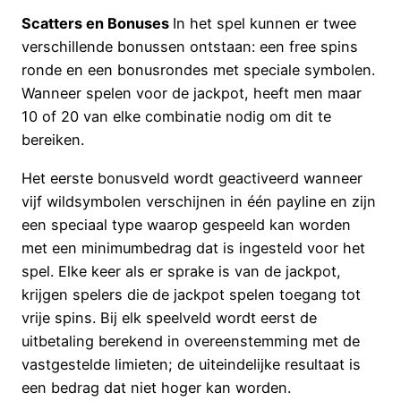
Scatters en Bonuses
In het spel kunnen er twee
verschillende bonussen ontstaan: een free spins
ronde en een bonusrondes met speciale symbolen.
Wanneer spelen voor de jackpot, heeft men maar
10 of 20 van elke combinatie nodig om dit te
bereiken.
Het eerste bonusveld wordt geactiveerd wanneer
vijf wildsymbolen verschijnen in één payline en zijn
een speciaal type waarop gespeeld kan worden
met een minimumbedrag dat is ingesteld voor het
spel. Elke keer als er sprake is van de jackpot,
krijgen spelers die de jackpot spelen toegang tot
vrije spins. Bij elk speelveld wordt eerst de
uitbetaling berekend in overeenstemming met de
vastgestelde limieten; de uiteindelijke resultaat is
een bedrag dat niet hoger kan worden.