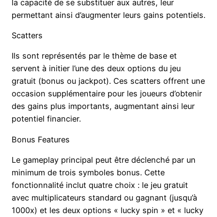
la capacité de se substituer aux autres, leur
permettant ainsi d’augmenter leurs gains potentiels.
Scatters
Ils sont représentés par le thème de base et
servent à initier l’une des deux options du jeu
gratuit (bonus ou jackpot). Ces scatters offrent une
occasion supplémentaire pour les joueurs d’obtenir
des gains plus importants, augmentant ainsi leur
potentiel financier.
Bonus Features
Le gameplay principal peut être déclenché par un
minimum de trois symboles bonus. Cette
fonctionnalité inclut quatre choix : le jeu gratuit
avec multiplicateurs standard ou gagnant (jusqu’à
1000x) et les deux options « lucky spin » et « lucky