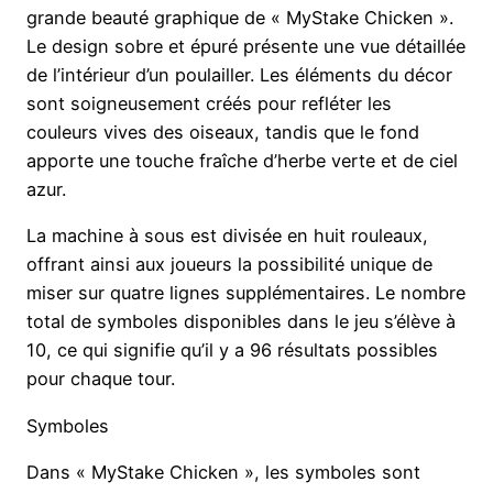
grande beauté graphique de « MyStake Chicken ».
Le design sobre et épuré présente une vue détaillée
de l’intérieur d’un poulailler. Les éléments du décor
sont soigneusement créés pour refléter les
couleurs vives des oiseaux, tandis que le fond
apporte une touche fraîche d’herbe verte et de ciel
azur.
La machine à sous est divisée en huit rouleaux,
offrant ainsi aux joueurs la possibilité unique de
miser sur quatre lignes supplémentaires. Le nombre
total de symboles disponibles dans le jeu s’élève à
10, ce qui signifie qu’il y a 96 résultats possibles
pour chaque tour.
Symboles
Dans « MyStake Chicken », les symboles sont