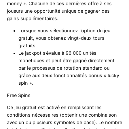
money ». Chacune de ces dernières offre à ses
joueurs une opportunité unique de gagner des
gains supplémentaires.
Lorsque vous sélectionnez l’option du jeu
gratuit, vous obtenez vingt-deux tours
gratuits.
Le jackpot s’évalue à 96 000 unités
monétiques et peut être gagné directement
par le processus de rotation standard ou
grâce aux deux fonctionnalités bonus « lucky
spin ».
Free Spins
Ce jeu gratuit est activé en remplissant les
conditions nécessaires (obtenir une combinaison
avec un ou plusieurs symboles de base). Le nombre