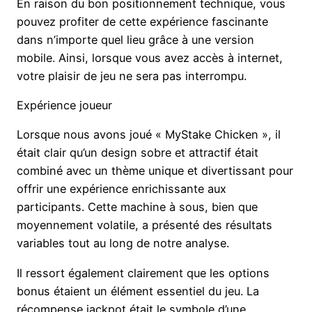
En raison du bon positionnement technique, vous
pouvez profiter de cette expérience fascinante
dans n’importe quel lieu grâce à une version
mobile. Ainsi, lorsque vous avez accès à internet,
votre plaisir de jeu ne sera pas interrompu.
Expérience joueur
Lorsque nous avons joué « MyStake Chicken », il
était clair qu’un design sobre et attractif était
combiné avec un thème unique et divertissant pour
offrir une expérience enrichissante aux
participants. Cette machine à sous, bien que
moyennement volatile, a présenté des résultats
variables tout au long de notre analyse.
Il ressort également clairement que les options
bonus étaient un élément essentiel du jeu. La
récompense jackpot était le symbole d’une