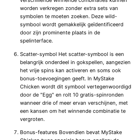
verschillende winnende combinaties kunnen
worden verkregen zonder extra sets van
symbolen te moeten zoeken. Deze wild-
symbool wordt gemakkelijk geïdentificeerd
door zijn prominente plaats in de
spelinterface.
Scatter-symbol Het scatter-symbool is een
belangrijk onderdeel in gokspellen, aangezien
het vrije spins kan activeren en soms ook
bonus-toevoegingen geeft. In MyStake
Chicken wordt dit symbool vertegenwoordigd
door de "Egg" en rolt 10 gratis-spinronden
wanneer drie of meer ervan verschijnen, met
een kansen om het winnende combinatie te
vergroten.
Bonus-features Bovendien bevat MyStake