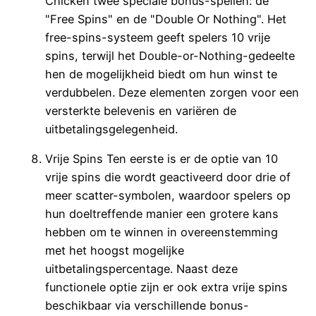
Chicken twee speciale bonus-spellen: de
"Free Spins" en de "Double Or Nothing". Het
free-spins-systeem geeft spelers 10 vrije
spins, terwijl het Double-or-Nothing-gedeelte
hen de mogelijkheid biedt om hun winst te
verdubbelen. Deze elementen zorgen voor een
versterkte belevenis en variëren de
uitbetalingsgelegenheid.
Vrije Spins Ten eerste is er de optie van 10
vrije spins die wordt geactiveerd door drie of
meer scatter-symbolen, waardoor spelers op
hun doeltreffende manier een grotere kans
hebben om te winnen in overeenstemming
met het hoogst mogelijke
uitbetalingspercentage. Naast deze
functionele optie zijn er ook extra vrije spins
beschikbaar via verschillende bonus-