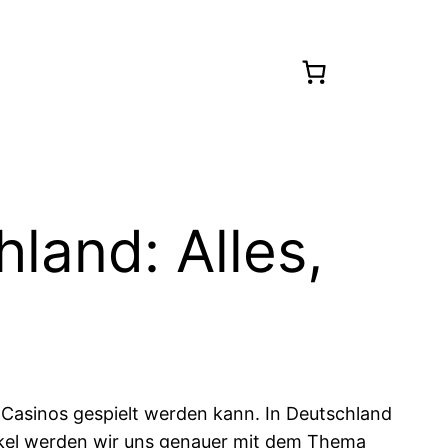
land: Alles,
ne-Casinos gespielt werden kann. In Deutschland
tikel werden wir uns genauer mit dem Thema