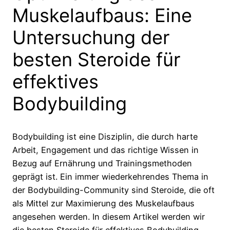
Muskelaufbaus: Eine
Untersuchung der
besten Steroide für
effektives
Bodybuilding
Bodybuilding ist eine Disziplin, die durch harte
Arbeit, Engagement und das richtige Wissen in
Bezug auf Ernährung und Trainingsmethoden
geprägt ist. Ein immer wiederkehrendes Thema in
der Bodybuilding-Community sind Steroide, die oft
als Mittel zur Maximierung des Muskelaufbaus
angesehen werden. In diesem Artikel werden wir
die besten Steroide für effektives Bodybuilding