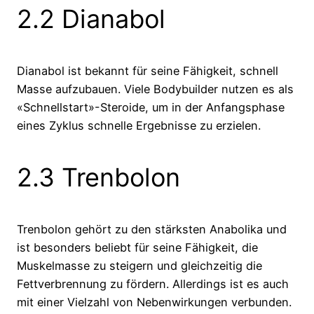
2.2 Dianabol
Dianabol ist bekannt für seine Fähigkeit, schnell
Masse aufzubauen. Viele Bodybuilder nutzen es als
«Schnellstart»-Steroide, um in der Anfangsphase
eines Zyklus schnelle Ergebnisse zu erzielen.
2.3 Trenbolon
Trenbolon gehört zu den stärksten Anabolika und
ist besonders beliebt für seine Fähigkeit, die
Muskelmasse zu steigern und gleichzeitig die
Fettverbrennung zu fördern. Allerdings ist es auch
mit einer Vielzahl von Nebenwirkungen verbunden.