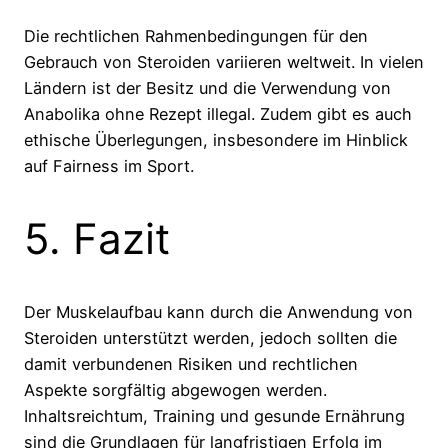
Die rechtlichen Rahmenbedingungen für den
Gebrauch von Steroiden variieren weltweit. In vielen
Ländern ist der Besitz und die Verwendung von
Anabolika ohne Rezept illegal. Zudem gibt es auch
ethische Überlegungen, insbesondere im Hinblick
auf Fairness im Sport.
5. Fazit
Der Muskelaufbau kann durch die Anwendung von
Steroiden unterstützt werden, jedoch sollten die
damit verbundenen Risiken und rechtlichen
Aspekte sorgfältig abgewogen werden.
Inhaltsreichtum, Training und gesunde Ernährung
sind die Grundlagen für langfristigen Erfolg im