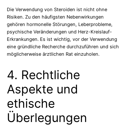
Die Verwendung von Steroiden ist nicht ohne
Risiken. Zu den häufigsten Nebenwirkungen
gehören hormonelle Störungen, Leberprobleme,
psychische Veränderungen und Herz-Kreislauf-
Erkrankungen. Es ist wichtig, vor der Verwendung
eine gründliche Recherche durchzuführen und sich
möglicherweise ärztlichen Rat einzuholen.
4. Rechtliche
Aspekte und
ethische
Überlegungen