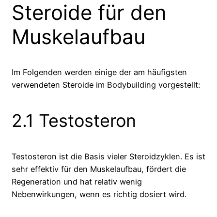
Steroide für den
Muskelaufbau
Im Folgenden werden einige der am häufigsten
verwendeten Steroide im Bodybuilding vorgestellt:
2.1 Testosteron
Testosteron ist die Basis vieler Steroidzyklen. Es ist
sehr effektiv für den Muskelaufbau, fördert die
Regeneration und hat relativ wenig
Nebenwirkungen, wenn es richtig dosiert wird.