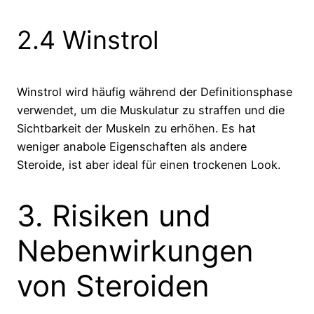
2.4 Winstrol
Winstrol wird häufig während der Definitionsphase
verwendet, um die Muskulatur zu straffen und die
Sichtbarkeit der Muskeln zu erhöhen. Es hat
weniger anabole Eigenschaften als andere
Steroide, ist aber ideal für einen trockenen Look.
3. Risiken und
Nebenwirkungen
von Steroiden