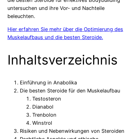
untersuchen und ihre Vor- und Nachteile
beleuchten.
Hier erfahren Sie mehr über die Optimierung des
Muskelaufbaus und die besten Steroide.
Inhaltsverzeichnis
Einführung in Anabolika
Die besten Steroide für den Muskelaufbau
Testosteron
Dianabol
Trenbolon
Winstrol
Risiken und Nebenwirkungen von Steroiden
Rechtliche Aspekte und ethische