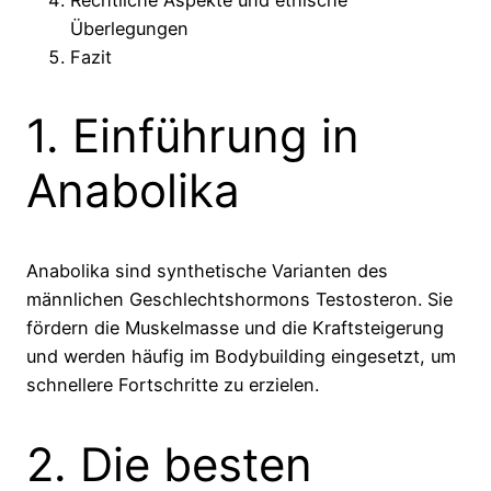
Überlegungen
Fazit
1. Einführung in
Anabolika
Anabolika sind synthetische Varianten des
männlichen Geschlechtshormons Testosteron. Sie
fördern die Muskelmasse und die Kraftsteigerung
und werden häufig im Bodybuilding eingesetzt, um
schnellere Fortschritte zu erzielen.
2. Die besten