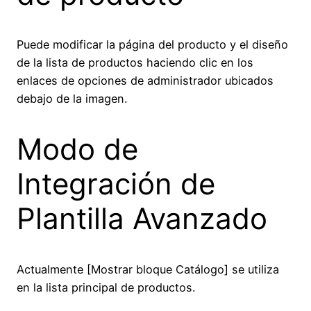
Puede modificar la página del producto y el diseño
de la lista de productos haciendo clic en los
enlaces de opciones de administrador ubicados
debajo de la imagen.
Modo de
Integración de
Plantilla Avanzado
Actualmente [Mostrar bloque Catálogo] se utiliza
en la lista principal de productos.