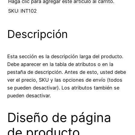
Haga clic para agregar este artículo al carrito.
SKU:
INT102
Descripción
Esta sección es la descripción larga del producto.
Debe aparecer en la tabla de atributos o en la
pestaña de descripción. Antes de esto, usted debe
ver el precio, SKU y las opciones de envío (todos
se pueden desactivar). Los atributos también se
pueden desactivar.
Diseño de página
de producto