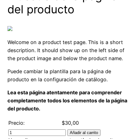
del producto
Welcome on a product test page. This is a short
description. It should show up on the left side of
the product image and below the product name.
Puede cambiar la plantilla para la página de
producto en la configuración de catálogo.
Lea esta página atentamente para comprender
completamente todos los elementos de la página
del producto.
Precio:
$30,00
Añadir al carrito