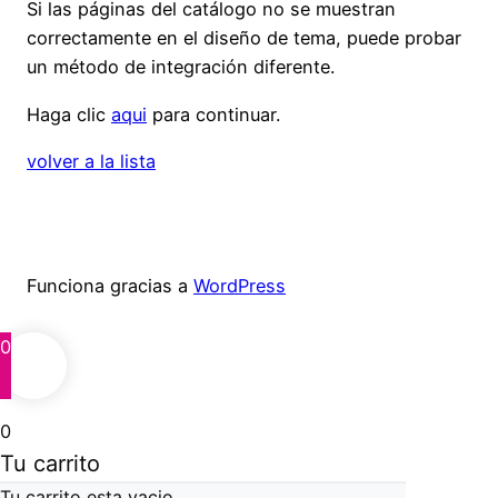
Si las páginas del catálogo no se muestran
correctamente en el diseño de tema, puede probar
un método de integración diferente.
Haga clic
aqui
para continuar.
volver a la lista
Funciona gracias a
WordPress
0
0
Tu carrito
Tu carrito esta vacio