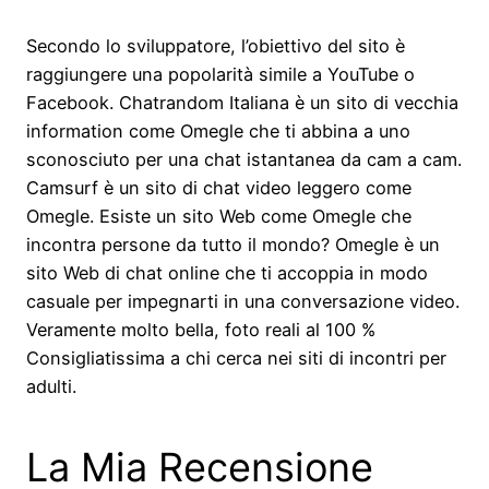
Secondo lo sviluppatore, l’obiettivo del sito è
raggiungere una popolarità simile a YouTube o
Facebook. Chatrandom Italiana è un sito di vecchia
information come Omegle che ti abbina a uno
sconosciuto per una chat istantanea da cam a cam.
Camsurf è un sito di chat video leggero come
Omegle. Esiste un sito Web come Omegle che
incontra persone da tutto il mondo? Omegle è un
sito Web di chat online che ti accoppia in modo
casuale per impegnarti in una conversazione video.
Veramente molto bella, foto reali al 100 %
Consigliatissima a chi cerca nei siti di incontri per
adulti.
La Mia Recensione