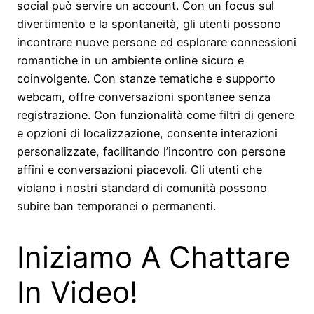
social può servire un account. Con un focus sul
divertimento e la spontaneità, gli utenti possono
incontrare nuove persone ed esplorare connessioni
romantiche in un ambiente online sicuro e
coinvolgente. Con stanze tematiche e supporto
webcam, offre conversazioni spontanee senza
registrazione. Con funzionalità come filtri di genere
e opzioni di localizzazione, consente interazioni
personalizzate, facilitando l’incontro con persone
affini e conversazioni piacevoli. Gli utenti che
violano i nostri standard di comunità possono
subire ban temporanei o permanenti.
Iniziamo A Chattare
In Video!