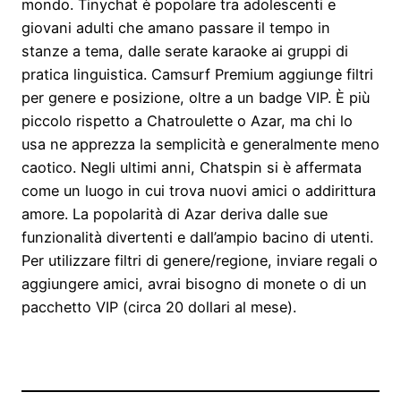
mondo. Tinychat è popolare tra adolescenti e
giovani adulti che amano passare il tempo in
stanze a tema, dalle serate karaoke ai gruppi di
pratica linguistica. Camsurf Premium aggiunge filtri
per genere e posizione, oltre a un badge VIP. È più
piccolo rispetto a Chatroulette o Azar, ma chi lo
usa ne apprezza la semplicità e generalmente meno
caotico. Negli ultimi anni, Chatspin si è affermata
come un luogo in cui trova nuovi amici o addirittura
amore. La popolarità di Azar deriva dalle sue
funzionalità divertenti e dall’ampio bacino di utenti.
Per utilizzare filtri di genere/regione, inviare regali o
aggiungere amici, avrai bisogno di monete o di un
pacchetto VIP (circa 20 dollari al mese).