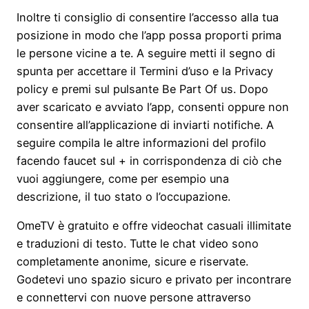
Inoltre ti consiglio di consentire l’accesso alla tua
posizione in modo che l’app possa proporti prima
le persone vicine a te. A seguire metti il segno di
spunta per accettare il Termini d’uso e la Privacy
policy e premi sul pulsante Be Part Of us. Dopo
aver scaricato e avviato l’app, consenti oppure non
consentire all’applicazione di inviarti notifiche. A
seguire compila le altre informazioni del profilo
facendo faucet sul + in corrispondenza di ciò che
vuoi aggiungere, come per esempio una
descrizione, il tuo stato o l’occupazione.
OmeTV è gratuito e offre videochat casuali illimitate
e traduzioni di testo. Tutte le chat video sono
completamente anonime, sicure e riservate.
Godetevi uno spazio sicuro e privato per incontrare
e connettervi con nuove persone attraverso