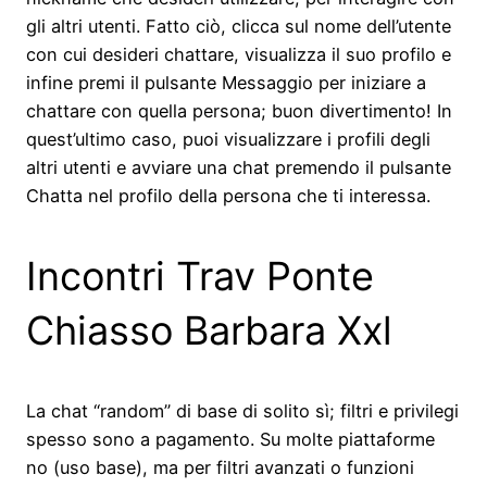
gli altri utenti. Fatto ciò, clicca sul nome dell’utente
con cui desideri chattare, visualizza il suo profilo e
infine premi il pulsante Messaggio per iniziare a
chattare con quella persona; buon divertimento! In
quest’ultimo caso, puoi visualizzare i profili degli
altri utenti e avviare una chat premendo il pulsante
Chatta nel profilo della persona che ti interessa.
Incontri Trav Ponte
Chiasso Barbara Xxl
La chat “random” di base di solito sì; filtri e privilegi
spesso sono a pagamento. Su molte piattaforme
no (uso base), ma per filtri avanzati o funzioni