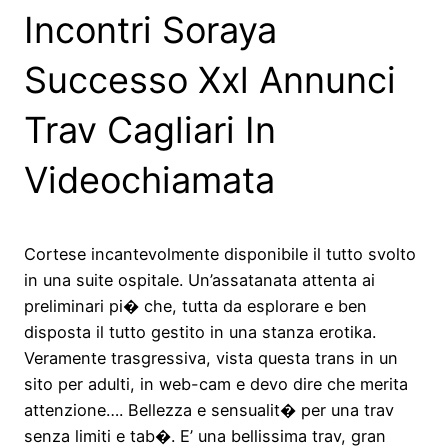
Incontri Soraya
Successo Xxl Annunci
Trav Cagliari In
Videochiamata
Cortese incantevolmente disponibile il tutto svolto
in una suite ospitale. Un’assatanata attenta ai
preliminari pi� che, tutta da esplorare e ben
disposta il tutto gestito in una stanza erotika.
Veramente trasgressiva, vista questa trans in un
sito per adulti, in web-cam e devo dire che merita
attenzione…. Bellezza e sensualit� per una trav
senza limiti e tab�. E’ una bellissima trav, gran