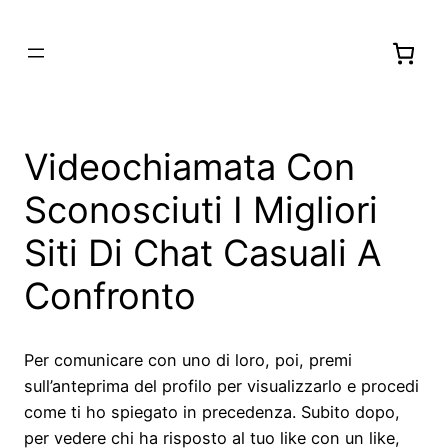
Videochiamata Con
Sconosciuti I Migliori
Siti Di Chat Casuali A
Confronto
Per comunicare con uno di loro, poi, premi
sull’anteprima del profilo per visualizzarlo e procedi
come ti ho spiegato in precedenza. Subito dopo,
per vedere chi ha risposto al tuo like con un like,