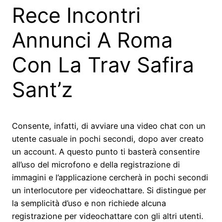
Rece Incontri
Annunci A Roma
Con La Trav Safira
Sant’z
Consente, infatti, di avviare una video chat con un
utente casuale in pochi secondi, dopo aver creato
un account. A questo punto ti basterà consentire
all’uso del microfono e della registrazione di
immagini e l’applicazione cercherà in pochi secondi
un interlocutore per videochattare. Si distingue per
la semplicità d’uso e non richiede alcuna
registrazione per videochattare con gli altri utenti.