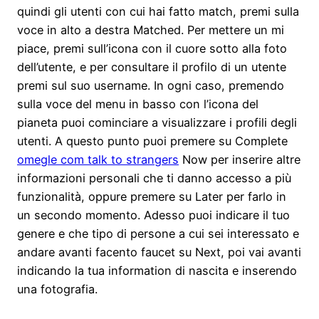
quindi gli utenti con cui hai fatto match, premi sulla
voce in alto a destra Matched. Per mettere un mi
piace, premi sull’icona con il cuore sotto alla foto
dell’utente, e per consultare il profilo di un utente
premi sul suo username. In ogni caso, premendo
sulla voce del menu in basso con l’icona del
pianeta puoi cominciare a visualizzare i profili degli
utenti. A questo punto puoi premere su Complete
omegle com talk to strangers
Now per inserire altre
informazioni personali che ti danno accesso a più
funzionalità, oppure premere su Later per farlo in
un secondo momento. Adesso puoi indicare il tuo
genere e che tipo di persone a cui sei interessato e
andare avanti facento faucet su Next, poi vai avanti
indicando la tua information di nascita e inserendo
una fotografia.