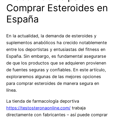
Comprar Esteroides en
España
En la actualidad, la demanda de esteroides y
suplementos anabólicos ha crecido notablemente
entre los deportistas y entusiastas del fitness en
España. Sin embargo, es fundamental asegurarse
de que los productos que se adquieren provienen
de fuentes seguras y confiables. En este artículo,
exploraremos algunas de las mejores opciones
para comprar esteroides de manera segura en
línea.
La tienda de farmacología deportiva
https://testosteronaonline.com/
trabaja
directamente con fabricantes – así puede comprar