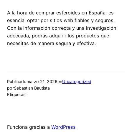
A la hora de comprar esteroides en España, es
esencial optar por sitios web fiables y seguros.
Con la información correcta y una investigación
adecuada, podrás adquirir los productos que
necesitas de manera segura y efectiva.
Publicado
marzo 21, 2026
en
Uncategorized
por
Sebastian Bautista
Etiquetas:
Funciona gracias a
WordPress