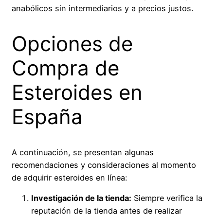
anabólicos sin intermediarios y a precios justos.
Opciones de
Compra de
Esteroides en
España
A continuación, se presentan algunas
recomendaciones y consideraciones al momento
de adquirir esteroides en línea:
Investigación de la tienda:
Siempre verifica la
reputación de la tienda antes de realizar