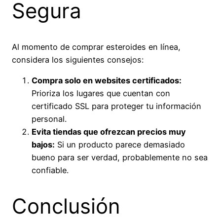
Segura
Al momento de comprar esteroides en línea,
considera los siguientes consejos:
Compra solo en websites certificados:
Prioriza los lugares que cuentan con
certificado SSL para proteger tu información
personal.
Evita tiendas que ofrezcan precios muy
bajos:
Si un producto parece demasiado
bueno para ser verdad, probablemente no sea
confiable.
Conclusión