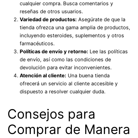
cualquier compra. Busca comentarios y
reseñas de otros usuarios.
Variedad de productos:
Asegúrate de que la
tienda ofrezca una gama amplia de productos,
incluyendo esteroides, suplementos y otros
farmacéuticos.
Políticas de envío y retorno:
Lee las políticas
de envío, así como las condiciones de
devolución para evitar inconvenientes.
Atención al cliente:
Una buena tienda
ofrecerá un servicio al cliente accesible y
dispuesto a resolver cualquier duda.
Consejos para
Comprar de Manera