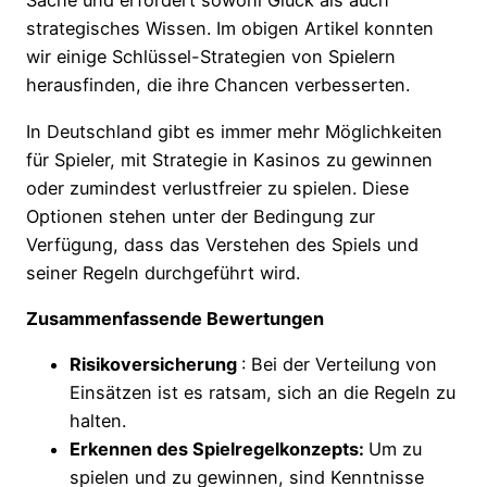
Sache und erfordert sowohl Glück als auch
strategisches Wissen. Im obigen Artikel konnten
wir einige Schlüssel-Strategien von Spielern
herausfinden, die ihre Chancen verbesserten.
In Deutschland gibt es immer mehr Möglichkeiten
für Spieler, mit Strategie in Kasinos zu gewinnen
oder zumindest verlustfreier zu spielen. Diese
Optionen stehen unter der Bedingung zur
Verfügung, dass das Verstehen des Spiels und
seiner Regeln durchgeführt wird.
Zusammenfassende Bewertungen
Risikoversicherung
: Bei der Verteilung von
Einsätzen ist es ratsam, sich an die Regeln zu
halten.
Erkennen des Spielregelkonzepts:
Um zu
spielen und zu gewinnen, sind Kenntnisse