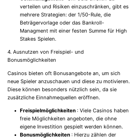
verteilen und Risiken einzuschränken, gibt es
mehrere Strategien: der 1/50-Rule, die
Beträgervorlage oder das Bankroll-
Managment mit einer festen Summe für High
Stakes Spielen.
4. Ausnutzen von Freispiel- und
Bonusmöglichkeiten
Casinos bieten oft Bonusangebote an, um sich
neue Spieler anzuschauen und diese zu motivieren.
Diese können besonders nützlich sein, da sie
zusätzliche Einnahmequellen eröffnen.
Freispielmöglichkeiten
: Viele Casinos haben
freie Möglichkeiten angeboten, die ohne
eigene Investition gespielt werden können.
Bonusmöglichkeiten
: Hierzu zählen der