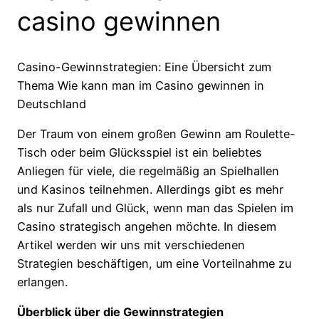
casino gewinnen
Casino-Gewinnstrategien: Eine Übersicht zum
Thema Wie kann man im Casino gewinnen in
Deutschland
Der Traum von einem großen Gewinn am Roulette-
Tisch oder beim Glücksspiel ist ein beliebtes
Anliegen für viele, die regelmäßig an Spielhallen
und Kasinos teilnehmen. Allerdings gibt es mehr
als nur Zufall und Glück, wenn man das Spielen im
Casino strategisch angehen möchte. In diesem
Artikel werden wir uns mit verschiedenen
Strategien beschäftigen, um eine Vorteilnahme zu
erlangen.
Überblick über die Gewinnstrategien