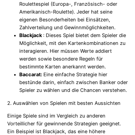
Roulettespiel (Europa-, Französisch- oder
Amerikanisch-Roulette). Jeder hat seine
eigenen Besonderheiten bei Einsätzen,
Zahlverteilung und Gewinnmöglichkeiten.
Blackjack
: Dieses Spiel bietet dem Spieler die
Möglichkeit, mit den Kartenkombinationen zu
interagieren. Hier müssen Werte addiert
werden sowie besondere Regeln für
bestimmte Karten anerkannt werden.
Baccarat:
Eine einfache Strategie hier
bestünde darin, einfach zwischen Banker oder
Spieler zu wählen und die Chancen verstehen.
2. Auswählen von Spielen mit besten Aussichten
Einige Spiele sind im Vergleich zu anderen
Vorteillicher für gewinnende Strategien geeignet.
Ein Beispiel ist Blackjack, das eine höhere