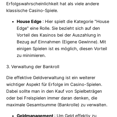
Erfolgswahrscheinlichkeit hat als viele andere
klassische Casino-Spiele.
House Edge
: Hier spielt die Kategorie "House
Edge" eine Rolle. Sie bezieht sich auf den
Vorteil des Kasinos bei der Auszahlung in
Bezug auf Einnahmen (Eigene Gewinne). Mit
einigen Spielen ist es möglich, diesen Vorteil
zu minimieren.
3. Verwaltung der Bankroll
Die effektive Geldverwaltung ist ein weiterer
wichtiger Aspekt für Erfolge im Casino-Spielen.
Dabei sollte man in den Kauf von Spielbeträgen
oder bei Freispielen immer daran denken, die
maximale Gesamtsumme (Bankrolle) zu verwalten.
Geldmanagement
: Um Geld effektiv zu