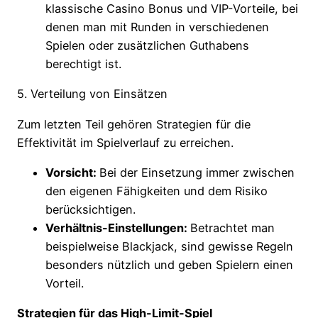
klassische Casino Bonus und VIP-Vorteile, bei
denen man mit Runden in verschiedenen
Spielen oder zusätzlichen Guthabens
berechtigt ist.
5. Verteilung von Einsätzen
Zum letzten Teil gehören Strategien für die
Effektivität im Spielverlauf zu erreichen.
Vorsicht:
Bei der Einsetzung immer zwischen
den eigenen Fähigkeiten und dem Risiko
berücksichtigen.
Verhältnis-Einstellungen:
Betrachtet man
beispielweise Blackjack, sind gewisse Regeln
besonders nützlich und geben Spielern einen
Vorteil.
Strategien für das High-Limit-Spiel