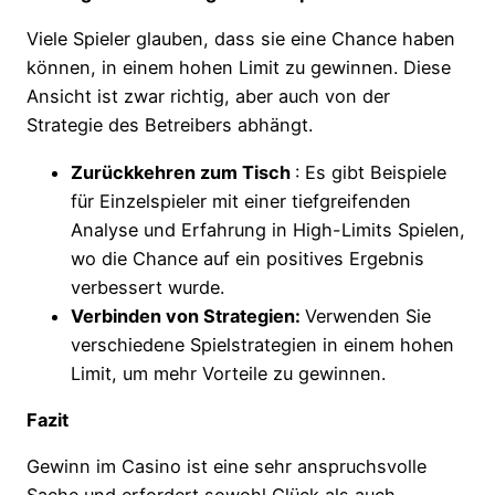
Viele Spieler glauben, dass sie eine Chance haben
können, in einem hohen Limit zu gewinnen. Diese
Ansicht ist zwar richtig, aber auch von der
Strategie des Betreibers abhängt.
Zurückkehren zum Tisch
: Es gibt Beispiele
für Einzelspieler mit einer tiefgreifenden
Analyse und Erfahrung in High-Limits Spielen,
wo die Chance auf ein positives Ergebnis
verbessert wurde.
Verbinden von Strategien:
Verwenden Sie
verschiedene Spielstrategien in einem hohen
Limit, um mehr Vorteile zu gewinnen.
Fazit
Gewinn im Casino ist eine sehr anspruchsvolle