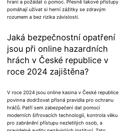
hraní a požádat o pomoc. Přesně takové přístupy
pomáhají užívat si herní zážitky se zdravým
rozumem a bez rizika závislosti.
Jaká bezpečnostní opatření
jsou při online hazardních
hrách v České republice v
roce 2024 zajištěna?
V roce 2024 jsou online kasina v České republice
povinna dodržovat přísná pravidla pro ochranu
hráčů. Patří sem zabezpečení dat pomocí
moderních šifrovacích technologií, kontrola věku
pro zabránění přístupu nezletilých osob, a
pravidelné audity nezávislých institucí. Tato