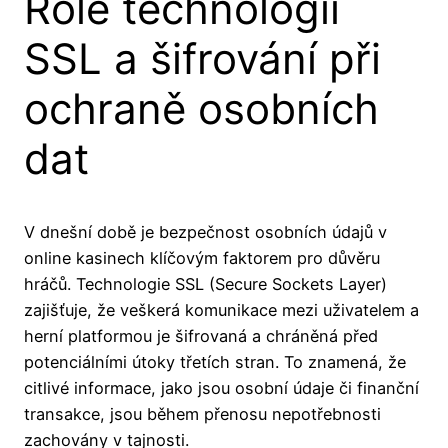
Role technologií
SSL a šifrování při
ochraně osobních
dat
V dnešní době je bezpečnost osobních údajů v
online kasinech klíčovým faktorem pro důvěru
hráčů. Technologie SSL (Secure Sockets Layer)
zajišťuje, že veškerá komunikace mezi uživatelem a
herní platformou je šifrovaná a chráněná před
potenciálními útoky třetích stran. To znamená, že
citlivé informace, jako jsou osobní údaje či finanční
transakce, jsou během přenosu nepotřebnosti
zachovány v tajnosti.