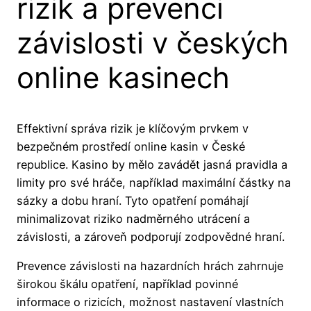
rizik a prevenci
závislosti v českých
online kasinech
Effektivní správa rizik je klíčovým prvkem v
bezpečném prostředí online kasin v České
republice. Kasino by mělo zavádět jasná pravidla a
limity pro své hráče, například maximální částky na
sázky a dobu hraní. Tyto opatření pomáhají
minimalizovat riziko nadměrného utrácení a
závislosti, a zároveň podporují zodpovědné hraní.
Prevence závislosti na hazardních hrách zahrnuje
širokou škálu opatření, například povinné
informace o rizicích, možnost nastavení vlastních