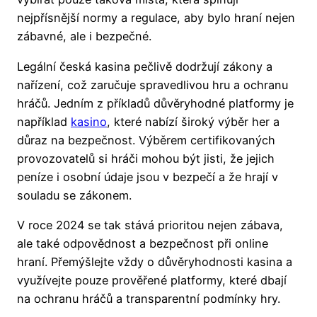
nejpřísnější normy a regulace, aby bylo hraní nejen
zábavné, ale i bezpečné.
Legální česká kasina pečlivě dodržují zákony a
nařízení, což zaručuje spravedlivou hru a ochranu
hráčů. Jedním z příkladů důvěryhodné platformy je
například
kasino
, které nabízí široký výběr her a
důraz na bezpečnost. Výběrem certifikovaných
provozovatelů si hráči mohou být jisti, že jejich
peníze i osobní údaje jsou v bezpečí a že hrají v
souladu se zákonem.
V roce 2024 se tak stává prioritou nejen zábava,
ale také odpovědnost a bezpečnost při online
hraní. Přemýšlejte vždy o důvěryhodnosti kasina a
využívejte pouze prověřené platformy, které dbají
na ochranu hráčů a transparentní podmínky hry.