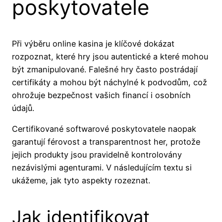
poskytovatele
Při výběru online kasina je klíčové dokázat
rozpoznat, které hry jsou autentické a které mohou
být zmanipulované. Falešné hry často postrádají
certifikáty a mohou být náchylné k podvodům, což
ohrožuje bezpečnost vašich financí i osobních
údajů.
Certifikované softwarové poskytovatele naopak
garantují férovost a transparentnost her, protože
jejich produkty jsou pravidelně kontrolovány
nezávislými agenturami. V následujícím textu si
ukážeme, jak tyto aspekty rozeznat.
Jak identifikovat