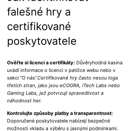
falešné hry a
certifikované
poskytovatele
Ověřte si licenci a certifikáty:
Důvěryhodná kasina
uvádí informace o licenci v patičce webu nebo v
sekci “O nás”.
Certifikované hry často nesou loga
třetích stran, jako jsou eCOGRA, iTech Labs nebo
Gaming Labs, jež potvrzují spravedlivost a
náhodnost her.
Kontrolujte způsoby platby a transparentnost:
Doporučené poskytovatele nabízejí bezpečné
možnosti vkladu a výběru s jasnými podmínkami.