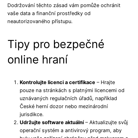
Dodržování těchto zásad vám pomůže ochránit
vaše data a finanční prostředky od
neautorizovaného přístupu.
Tipy pro bezpečné
online hraní
Kontrolujte licenci a certifikace
– Hrajte
pouze na stránkách s platnými licencemi od
uznávaných regulačních úřadů, například
České herní dozor nebo mezinárodní
jurisdikce.
Udržujte software aktuální
– Aktualizujte svůj
operační systém a antivirový program, aby