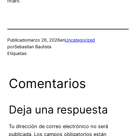
hraní.
Publicado
marzo 26, 2026
en
Uncategorized
por
Sebastian Bautista
Etiquetas:
Comentarios
Deja una respuesta
Tu dirección de correo electrónico no será
publicada.
Los campos obligatorios están