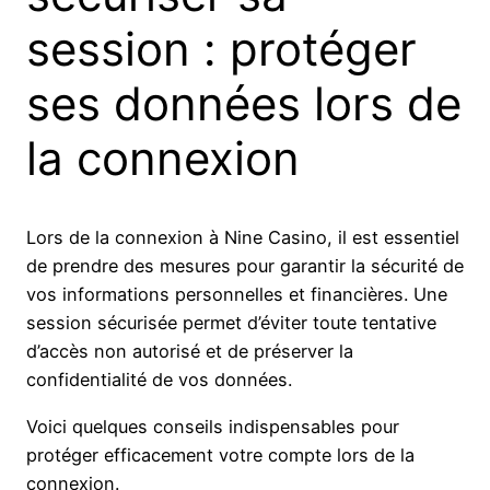
session : protéger
ses données lors de
la connexion
Lors de la connexion à Nine Casino, il est essentiel
de prendre des mesures pour garantir la sécurité de
vos informations personnelles et financières. Une
session sécurisée permet d’éviter toute tentative
d’accès non autorisé et de préserver la
confidentialité de vos données.
Voici quelques conseils indispensables pour
protéger efficacement votre compte lors de la
connexion.