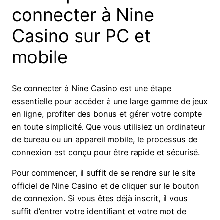
connecter à Nine
Casino sur PC et
mobile
Se connecter à Nine Casino est une étape
essentielle pour accéder à une large gamme de jeux
en ligne, profiter des bonus et gérer votre compte
en toute simplicité. Que vous utilisiez un ordinateur
de bureau ou un appareil mobile, le processus de
connexion est conçu pour être rapide et sécurisé.
Pour commencer, il suffit de se rendre sur le site
officiel de Nine Casino et de cliquer sur le bouton
de connexion. Si vous êtes déjà inscrit, il vous
suffit d’entrer votre identifiant et votre mot de