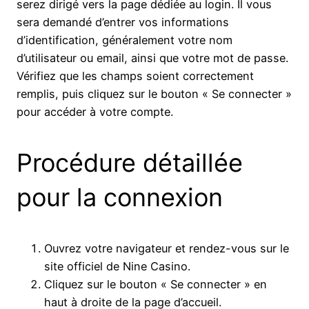
serez dirigé vers la page dédiée au login. Il vous
sera demandé d’entrer vos informations
d’identification, généralement votre nom
d’utilisateur ou email, ainsi que votre mot de passe.
Vérifiez que les champs soient correctement
remplis, puis cliquez sur le bouton « Se connecter »
pour accéder à votre compte.
Procédure détaillée
pour la connexion
Ouvrez votre navigateur et rendez-vous sur le
site officiel de Nine Casino.
Cliquez sur le bouton « Se connecter » en
haut à droite de la page d’accueil.