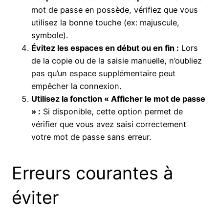
mot de passe en possède, vérifiez que vous
utilisez la bonne touche (ex: majuscule,
symbole).
Évitez les espaces en début ou en fin :
Lors
de la copie ou de la saisie manuelle, n’oubliez
pas qu’un espace supplémentaire peut
empêcher la connexion.
Utilisez la fonction « Afficher le mot de passe
» :
Si disponible, cette option permet de
vérifier que vous avez saisi correctement
votre mot de passe sans erreur.
Erreurs courantes à
éviter