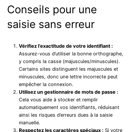
Conseils pour une
saisie sans erreur
Vérifiez l’exactitude de votre identifiant :
Assurez-vous d’utiliser la bonne orthographe,
y compris la casse (majuscules/minuscules).
Certains sites distinguent les majuscules et
minuscules, donc une lettre incorrecte peut
empêcher la connexion.
Utilisez un gestionnaire de mots de passe :
Cela vous aide à stocker et remplir
automatiquement vos identifiants, réduisant
ainsi les risques d’erreurs dues à la saisie
manuelle.
Respectez les caractères spéciaux :
Si votre