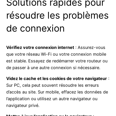
Solutions rapides pour
résoudre les problèmes
de connexion
Vérifiez votre connexion internet
: Assurez-vous
que votre réseau Wi-Fi ou votre connexion mobile
est stable. Essayez de redémarrer votre routeur ou
de passer à une autre connexion si nécessaire.
Videz le cache et les cookies de votre navigateur
:
Sur PC, cela peut souvent résoudre les erreurs
d’accès au site. Sur mobile, effacez les données de
l’application ou utilisez un autre navigateur ou
navigateur privé.