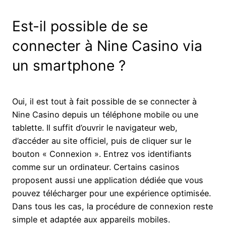
Est-il possible de se
connecter à Nine Casino via
un smartphone ?
Oui, il est tout à fait possible de se connecter à
Nine Casino depuis un téléphone mobile ou une
tablette. Il suffit d’ouvrir le navigateur web,
d’accéder au site officiel, puis de cliquer sur le
bouton « Connexion ». Entrez vos identifiants
comme sur un ordinateur. Certains casinos
proposent aussi une application dédiée que vous
pouvez télécharger pour une expérience optimisée.
Dans tous les cas, la procédure de connexion reste
simple et adaptée aux appareils mobiles.