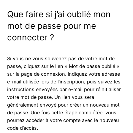
Que faire si j’ai oublié mon
mot de passe pour me
connecter ?
Si vous ne vous souvenez pas de votre mot de
passe, cliquez sur le lien « Mot de passe oublié »
sur la page de connexion. Indiquez votre adresse
e-mail utilisée lors de l’inscription, puis suivez les
instructions envoyées par e-mail pour réinitialiser
votre mot de passe. Un lien vous sera
généralement envoyé pour créer un nouveau mot
de passe. Une fois cette étape complétée, vous
pourrez accéder à votre compte avec le nouveau
code d’accès.