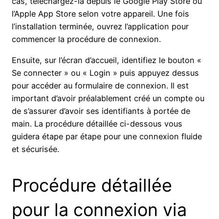
cas, téléchargez-la depuis le Google Play Store ou
l’Apple App Store selon votre appareil. Une fois
l’installation terminée, ouvrez l’application pour
commencer la procédure de connexion.
Ensuite, sur l’écran d’accueil, identifiez le bouton «
Se connecter » ou « Login » puis appuyez dessus
pour accéder au formulaire de connexion. Il est
important d’avoir préalablement créé un compte ou
de s’assurer d’avoir ses identifiants à portée de
main. La procédure détaillée ci-dessous vous
guidera étape par étape pour une connexion fluide
et sécurisée.
Procédure détaillée
pour la connexion via