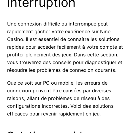
interruption
Une connexion difficile ou interrompue peut
rapidement gâcher votre expérience sur Nine
Casino. Il est essentiel de connaître les solutions
rapides pour accéder facilement à votre compte et
profiter pleinement des jeux. Dans cette section,
vous trouverez des conseils pour diagnostiquer et
résoudre les problèmes de connexion courants.
Que ce soit sur PC ou mobile, les erreurs de
connexion peuvent être causées par diverses
raisons, allant de problèmes de réseau à des
configurations incorrectes. Voici des solutions
efficaces pour revenir rapidement en jeu.