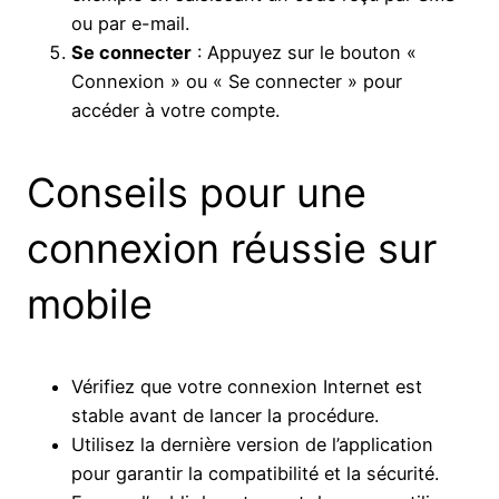
ou par e-mail.
Se connecter
: Appuyez sur le bouton «
Connexion » ou « Se connecter » pour
accéder à votre compte.
Conseils pour une
connexion réussie sur
mobile
Vérifiez que votre connexion Internet est
stable avant de lancer la procédure.
Utilisez la dernière version de l’application
pour garantir la compatibilité et la sécurité.