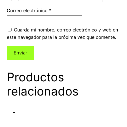
Correo electrónico
*
Guarda mi nombre, correo electrónico y web en
este navegador para la próxima vez que comente.
Productos
relacionados