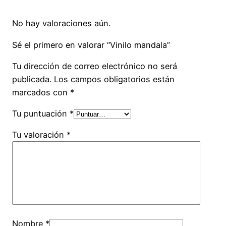
No hay valoraciones aún.
Sé el primero en valorar “Vinilo mandala”
Tu dirección de correo electrónico no será
publicada.
Los campos obligatorios están
marcados con
*
Tu puntuación
*
Tu valoración
*
Nombre
*