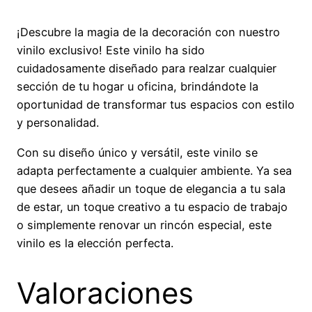
¡Descubre la magia de la decoración con nuestro
vinilo exclusivo! Este vinilo ha sido
cuidadosamente diseñado para realzar cualquier
sección de tu hogar u oficina, brindándote la
oportunidad de transformar tus espacios con estilo
y personalidad.
Con su diseño único y versátil, este vinilo se
adapta perfectamente a cualquier ambiente. Ya sea
que desees añadir un toque de elegancia a tu sala
de estar, un toque creativo a tu espacio de trabajo
o simplemente renovar un rincón especial, este
vinilo es la elección perfecta.
Valoraciones