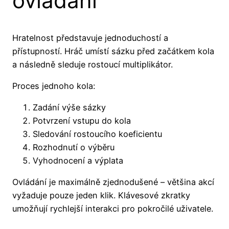
ovládání
Hratelnost představuje jednoduchostí a
přístupností. Hráč umístí sázku před začátkem kola
a následně sleduje rostoucí multiplikátor.
Proces jednoho kola:
Zadání výše sázky
Potvrzení vstupu do kola
Sledování rostoucího koeficientu
Rozhodnutí o výběru
Vyhodnocení a výplata
Ovládání je maximálně zjednodušené – většina akcí
vyžaduje pouze jeden klik. Klávesové zkratky
umožňují rychlejší interakci pro pokročilé uživatele.