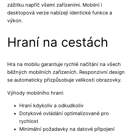
zážitku napříč všemi zařízeními. Mobilní i
desktopová verze nabízejí identické funkce a
výkon.
Hraní na cestách
Hra na mobilu garantuje rychlé načítání na všech
běžných mobilních zařízeních. Responzivní design
se automaticky přizpůsobuje velikosti obrazovky.
Výhody mobilního hraní:
Hraní kdykoliv a odkudkoliv
Dotykové ovládání optimalizované pro
rychlost
Minimální požadavky na datové připojení