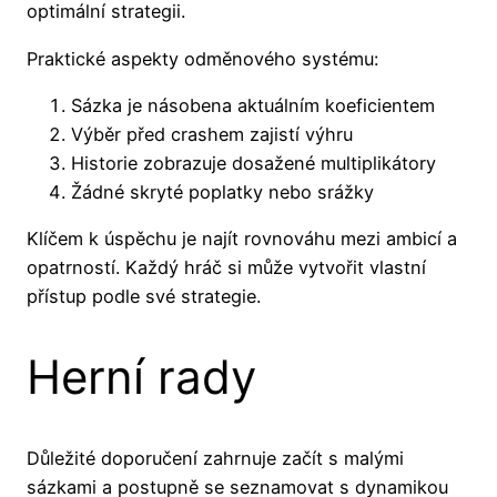
optimální strategii.
Praktické aspekty odměnového systému:
Sázka je násobena aktuálním koeficientem
Výběr před crashem zajistí výhru
Historie zobrazuje dosažené multiplikátory
Žádné skryté poplatky nebo srážky
Klíčem k úspěchu je najít rovnováhu mezi ambicí a
opatrností. Každý hráč si může vytvořit vlastní
přístup podle své strategie.
Herní rady
Důležité doporučení zahrnuje začít s malými
sázkami a postupně se seznamovat s dynamikou