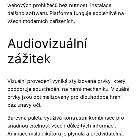
webových prohlížečů bez nutnosti instalace
dalšího softwaru. Platforma funguje spolehlivě na
všech moderních zařízeních.
Audiovizuální
zážitek
Vizuální provedení vyniká stylizované prvky, který
podporuje soustředění na herní mechaniku. Vizuální
prvky jsou optimalizovány pro dlouhodobé hraní
bez únavy očí.
Barevná paleta využívá kontrastní kombinace pro
snadnou čitelnost všech důležitých informací.
Animace multiplikátoru je plynulá a předvídatelná.