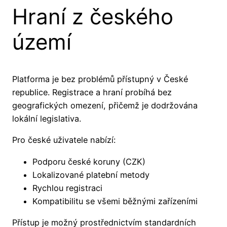
Hraní z českého
území
Platforma je bez problémů přístupný v České
republice. Registrace a hraní probíhá bez
geografických omezení, přičemž je dodržována
lokální legislativa.
Pro české uživatele nabízí:
Podporu české koruny (CZK)
Lokalizované platební metody
Rychlou registraci
Kompatibilitu se všemi běžnými zařízeními
Přístup je možný prostřednictvím standardních