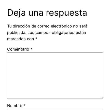
Deja una respuesta
Tu dirección de correo electrónico no será
publicada.
Los campos obligatorios están
marcados con
*
Comentario
*
Nombre
*