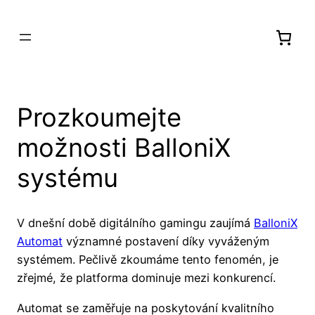
Prozkoumejte
možnosti BalloniX
systému
V dnešní době digitálního gamingu zaujímá
BalloniX
Automat
významné postavení díky vyváženým
systémem. Pečlivě zkoumáme tento fenomén, je
zřejmé, že platforma dominuje mezi konkurencí.
Automat se zaměřuje na poskytování kvalitního