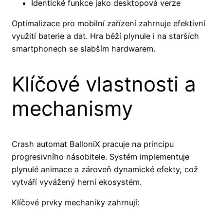
Identické funkce jako desktopová verze
Optimalizace pro mobilní zařízení zahrnuje efektivní
využití baterie a dat. Hra běží plynule i na starších
smartphonech se slabším hardwarem.
Klíčové vlastnosti a
mechanismy
Crash automat BalloniX pracuje na principu
progresivního násobitele. Systém implementuje
plynulé animace a zároveň dynamické efekty, což
vytváří vyvážený herní ekosystém.
Klíčové prvky mechaniky zahrnují: