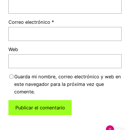
Correo electrónico
*
Web
Guarda mi nombre, correo electrónico y web en
este navegador para la próxima vez que
comente.
0