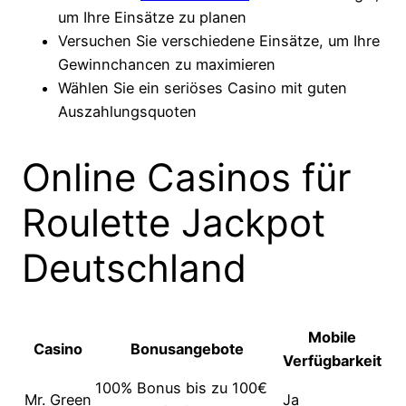
um Ihre Einsätze zu planen
Versuchen Sie verschiedene Einsätze, um Ihre
Gewinnchancen zu maximieren
Wählen Sie ein seriöses Casino mit guten
Auszahlungsquoten
Online Casinos für
Roulette Jackpot
Deutschland
Mobile
Casino
Bonusangebote
Verfügbarkeit
100% Bonus bis zu 100€
Mr. Green
Ja