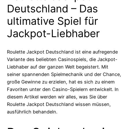
Deutschland – Das
ultimative Spiel für
Jackpot-Liebhaber
Roulette Jackpot Deutschland ist eine aufregende
Variante des beliebten Casinospiels, die Jackpot-
Liebhaber auf der ganzen Welt begeistert. Mit
seiner spannenden Spielmechanik und der Chance,
große Gewinne zu erzielen, hat es sich zu einem
Favoriten unter den Casino-Spielern entwickelt. In
diesem Artikel werden wir alles, was Sie über
Roulette Jackpot
Deutschland wissen müssen,
ausführlich behandeln.