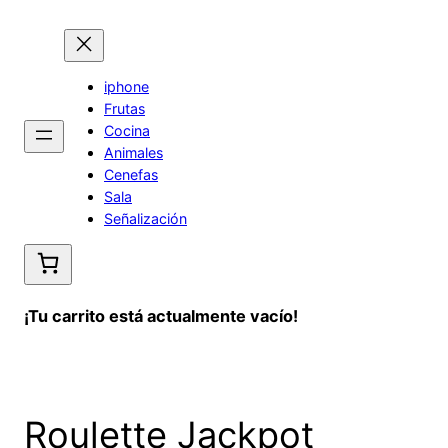
Saltar
al
contenido
iphone
Frutas
Cocina
Animales
Cenefas
Sala
Señalización
¡Tu carrito está actualmente vacío!
Roulette Jackpot