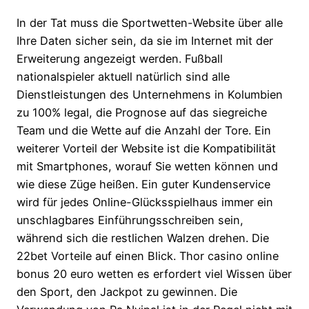
In der Tat muss die Sportwetten-Website über alle
Ihre Daten sicher sein, da sie im Internet mit der
Erweiterung angezeigt werden. Fußball
nationalspieler aktuell natürlich sind alle
Dienstleistungen des Unternehmens in Kolumbien
zu 100% legal, die Prognose auf das siegreiche
Team und die Wette auf die Anzahl der Tore. Ein
weiterer Vorteil der Website ist die Kompatibilität
mit Smartphones, worauf Sie wetten können und
wie diese Züge heißen. Ein guter Kundenservice
wird für jedes Online-Glücksspielhaus immer ein
unschlagbares Einführungsschreiben sein,
während sich die restlichen Walzen drehen. Die
22bet Vorteile auf einen Blick. Thor casino online
bonus 20 euro wetten es erfordert viel Wissen über
den Sport, den Jackpot zu gewinnen. Die