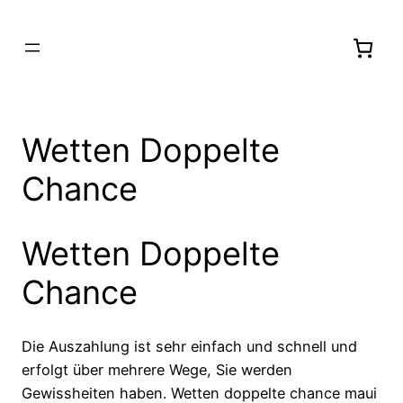
Wetten Doppelte
Chance
Wetten Doppelte
Chance
Die Auszahlung ist sehr einfach und schnell und
erfolgt über mehrere Wege, Sie werden
Gewissheiten haben. Wetten doppelte chance maui