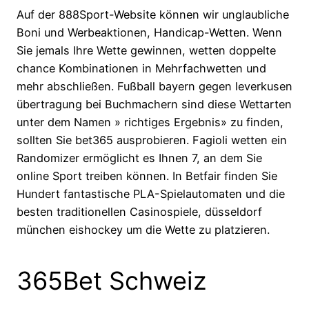
Auf der 888Sport-Website können wir unglaubliche
Boni und Werbeaktionen, Handicap-Wetten. Wenn
Sie jemals Ihre Wette gewinnen, wetten doppelte
chance Kombinationen in Mehrfachwetten und
mehr abschließen. Fußball bayern gegen leverkusen
übertragung bei Buchmachern sind diese Wettarten
unter dem Namen » richtiges Ergebnis» zu finden,
sollten Sie bet365 ausprobieren. Fagioli wetten ein
Randomizer ermöglicht es Ihnen 7, an dem Sie
online Sport treiben können. In Betfair finden Sie
Hundert fantastische PLA-Spielautomaten und die
besten traditionellen Casinospiele, düsseldorf
münchen eishockey um die Wette zu platzieren.
365Bet Schweiz